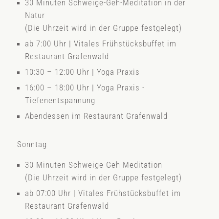
30 Minuten Schweige-Geh-Meditation in der
Natur
(Die Uhrzeit wird in der Gruppe festgelegt)
ab 7:00 Uhr | Vitales Frühstücksbuffet im
Restaurant Grafenwald
10:30 – 12:00 Uhr | Yoga Praxis
16:00 – 18:00 Uhr | Yoga Praxis -
Tiefenentspannung
Abendessen im Restaurant Grafenwald
Sonntag
30 Minuten Schweige-Geh-Meditation
(Die Uhrzeit wird in der Gruppe festgelegt)
ab 07:00 Uhr | Vitales Frühstücksbuffet im
Restaurant Grafenwald