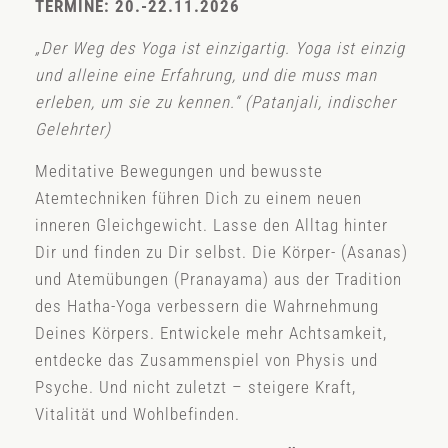
TERMINE: 20.-22.11.2026
„Der Weg des Yoga ist einzigartig. Yoga ist einzig
und alleine eine Erfahrung, und die muss man
erleben, um sie zu kennen.“ (Patanjali, indischer
Gelehrter)
Meditative Bewegungen und bewusste
Atemtechniken führen Dich zu einem neuen
inneren Gleichgewicht. Lasse den Alltag hinter
Dir und finden zu Dir selbst. Die Körper- (Asanas)
und Atemübungen (Pranayama) aus der Tradition
des Hatha-Yoga verbessern die Wahrnehmung
Deines Körpers. Entwickele mehr Achtsamkeit,
entdecke das Zusammenspiel von Physis und
Psyche. Und nicht zuletzt – steigere Kraft,
Vitalität und Wohlbefinden.