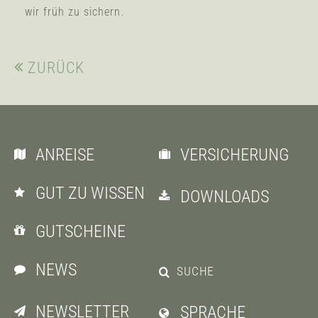
wir früh zu sichern.
ZURÜCK
ANREISE
VERSICHERUNG
GUT ZU WISSEN
DOWNLOADS
GUTSCHEINE
NEWS
SUCHE
NEWSLETTER
SPRACHE