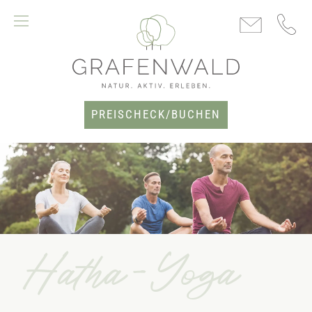
PREISCHECK/BUCHEN
Hatha-Yoga