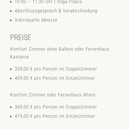
10:00 – 11:30 Uhr | Yoga Praxis
Abschlussgespräch & Verabschiedung
Individuelle Abreise
PREISE
Komfort Zimmer ohne Balkon oder Ferienhaus
Kastanie
359,00 € pro Person im Doppelzimmer
409,00 € pro Person im Einzelzimmer
Komfort Zimmer oder Ferienhaus Ahorn
369,00 € pro Person im Doppelzimmer
419,00 € pro Person im Einzelzimmer