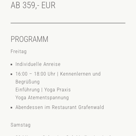
AB 359,- EUR
PROGRAMM
Freitag
Individuelle Anreise
16:00 – 18:00 Uhr | Kennenlernen und
Begrüßung
Einführung | Yoga Praxis
Yoga Atementspannung
Abendessen im Restaurant Grafenwald
Samstag