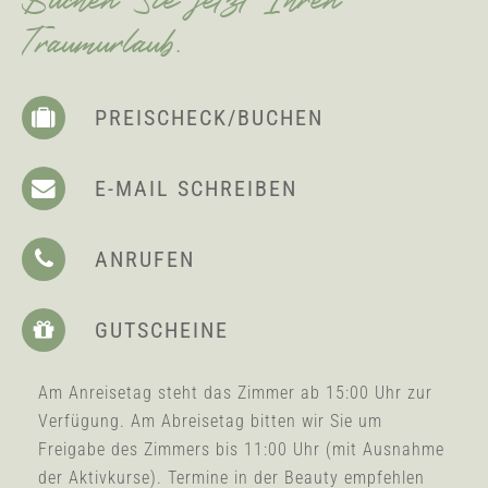
Traumurlaub.
PREISCHECK/BUCHEN
E-MAIL SCHREIBEN
ANRUFEN
GUTSCHEINE
Am Anreisetag steht das Zimmer ab 15:00 Uhr zur
Verfügung. Am Abreisetag bitten wir Sie um
Freigabe des Zimmers bis 11:00 Uhr (mit Ausnahme
der Aktivkurse). Termine in der Beauty empfehlen