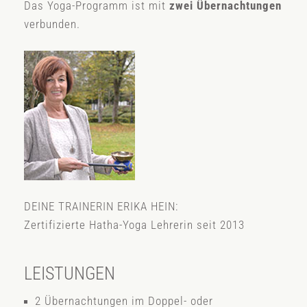
Das Yoga-Programm ist mit
zwei Übernachtungen
verbunden.
DEINE TRAINERIN ERIKA HEIN:
Zertifizierte Hatha-Yoga Lehrerin seit 2013
LEISTUNGEN
2 Übernachtungen im Doppel- oder