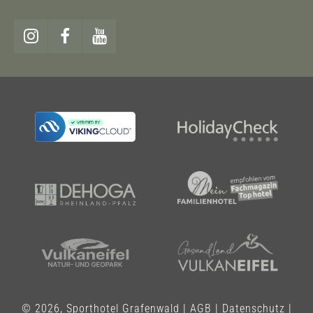
© 2026, Sporthotel Grafenwald |
AGB
|
Datenschutz
|