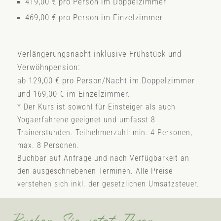
419,00 € pro Person im Doppelzimmer
469,00 € pro Person im Einzelzimmer
Verlängerungsnacht inklusive Frühstück und
Verwöhnpension:
ab 129,00 € pro Person/Nacht im Doppelzimmer
und 169,00 € im Einzelzimmer.
* Der Kurs ist sowohl für Einsteiger als auch
Yogaerfahrene geeignet und umfasst 8
Trainerstunden. Teilnehmerzahl: min. 4 Personen,
max. 8 Personen.
Buchbar auf Anfrage und nach Verfügbarkeit an
den ausgeschriebenen Terminen. Alle Preise
verstehen sich inkl. der gesetzlichen Umsatzsteuer.
Buchen Sie jetzt Ihren