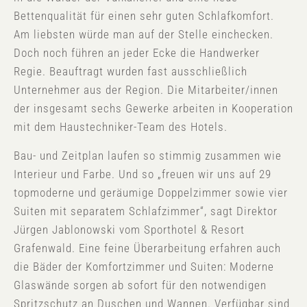
Bettenqualität für einen sehr guten Schlafkomfort.
Am liebsten würde man auf der Stelle einchecken.
Doch noch führen an jeder Ecke die Handwerker
Regie. Beauftragt wurden fast ausschließlich
Unternehmer aus der Region. Die Mitarbeiter/innen
der insgesamt sechs Gewerke arbeiten in Kooperation
mit dem Haustechniker-Team des Hotels.
Bau- und Zeitplan laufen so stimmig zusammen wie
Interieur und Farbe. Und so „freuen wir uns auf 29
topmoderne und geräumige Doppelzimmer sowie vier
Suiten mit separatem Schlafzimmer“, sagt Direktor
Jürgen Jablonowski vom Sporthotel & Resort
Grafenwald. Eine feine Überarbeitung erfahren auch
die Bäder der Komfortzimmer und Suiten: Moderne
Glaswände sorgen ab sofort für den notwendigen
Spritzschutz an Duschen und Wannen. Verfügbar sind