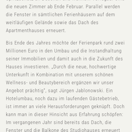
die neuen Zimmer ab Ende Februar. Parallel werden
die Fenster in sämtlichen Ferienhäusern auf dem
weitläufigen Gelände sowie das Dach des
Apartmenthauses erneuert.
Bis Ende des Jahres möchte der Ferienpark rund zwei
Millionen Euro in den Umbau und die Instandhaltung
seiner Immobilien und damit auch in die Zukunft des
Hauses investieren. „Durch die neue, hochwertige
Unterkunft in Kombination mit unserem schönen
Wellness- und Beautybereich ergänzen wir unser
Angebot prächtig“, sagt Jürgen Jablonowski. Ein
Hotelumbau, noch dazu im laufenden Gästebetrieb,
ist immer an viele Herausforderungen geknüpft. Doch
kann man in dieser Hinsicht aus Erfahrung schöpfen:
Im vergangenen Jahr sind bereits das Dach, die
Fenster und die Balkone des Studiohauses erneuert