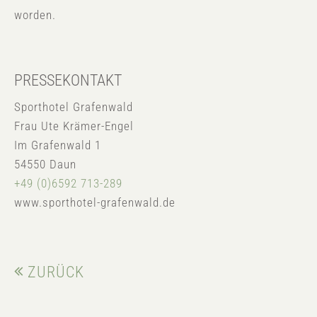
worden.
PRESSEKONTAKT
Sporthotel Grafenwald
Frau Ute Krämer-Engel
Im Grafenwald 1
54550 Daun
+49 (0)6592 713-289
www.sporthotel-grafenwald.de
ZURÜCK