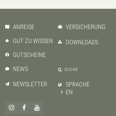
ANREISE
VERSICHERUNG
GUT ZU WISSEN
DOWNLOADS
GUTSCHEINE
NEWS
SUCHE
NEWSLETTER
SPRACHE
EN