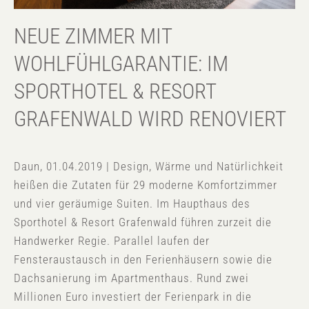
NEUE ZIMMER MIT
WOHLFÜHLGARANTIE: IM
SPORTHOTEL & RESORT
GRAFENWALD WIRD RENOVIERT
Daun, 01.04.2019 | Design, Wärme und Natürlichkeit
heißen die Zutaten für 29 moderne Komfortzimmer
und vier geräumige Suiten. Im Haupthaus des
Sporthotel & Resort Grafenwald führen zurzeit die
Handwerker Regie. Parallel laufen der
Fensteraustausch in den Ferienhäusern sowie die
Dachsanierung im Apartmenthaus. Rund zwei
Millionen Euro investiert der Ferienpark in die