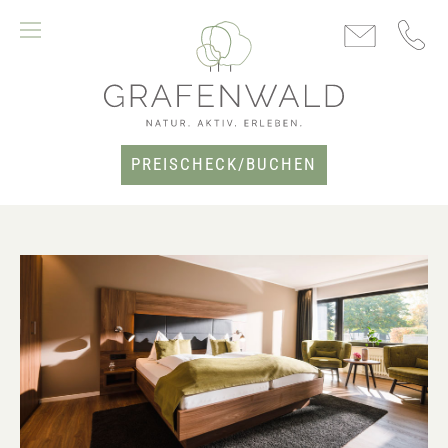
PREISCHECK/BUCHEN